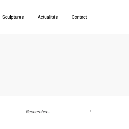
Sculptures
Actualités
Contact
Search
for: