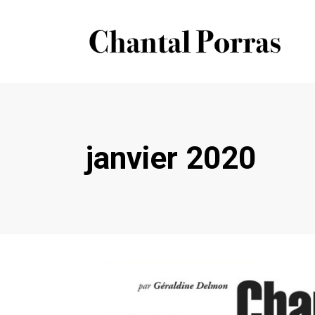
janvier 2020