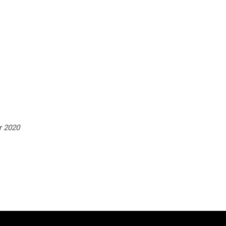
r 2020