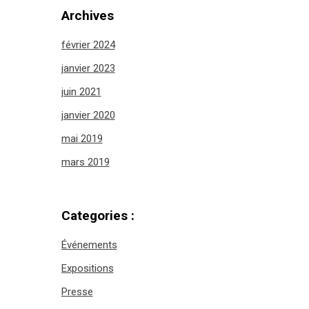
Archives
février 2024
janvier 2023
juin 2021
janvier 2020
mai 2019
mars 2019
Categories :
Événements
Expositions
Presse