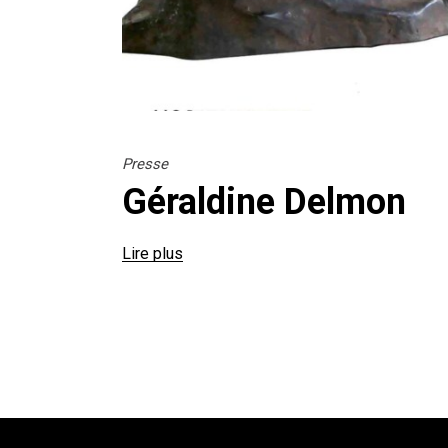
Presse
Géraldine Delmon
Lire plus