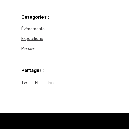
Categories :
Événements
Expositions
Presse
Partager :
Tw
Fb
Pin