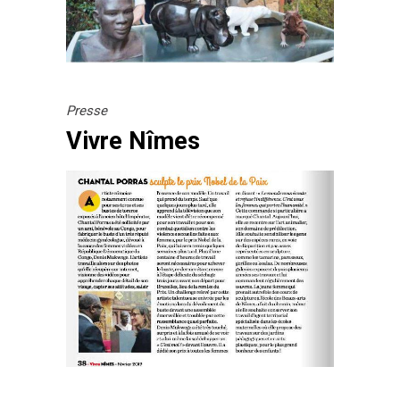
Presse
Vivre Nîmes