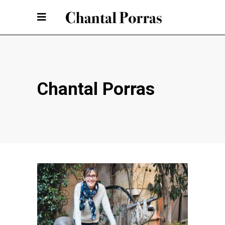
Chantal Porras