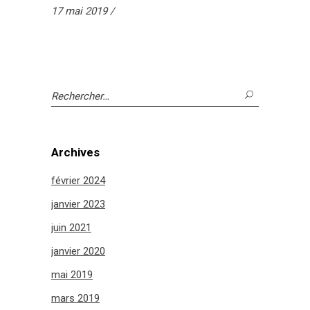
17 mai 2019
Search
for:
Archives
février 2024
janvier 2023
juin 2021
janvier 2020
mai 2019
mars 2019