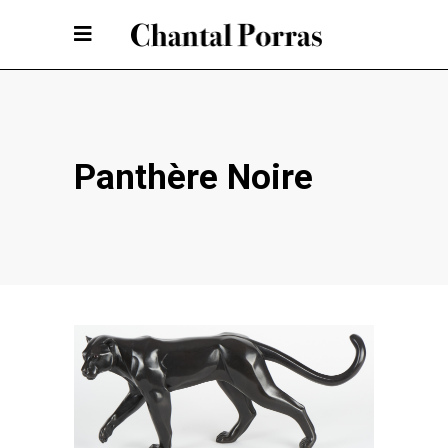
Panthère Noire