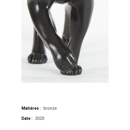
bronze
Matières :
2020
Date :