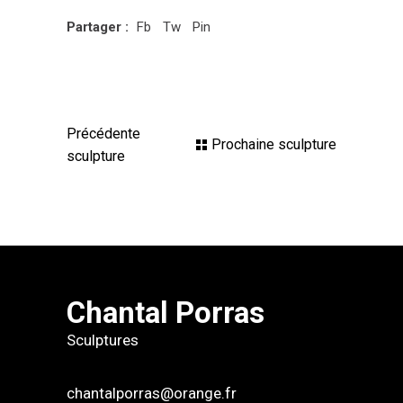
Partager :
Fb
Tw
Pin
Précédente
Prochaine sculpture
sculpture
Chantal Porras
Sculptures
chantalporras@orange.fr