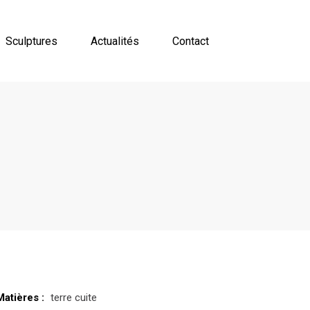
Sculptures
Actualités
Contact
Matières :
terre cuite