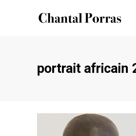
portrait africain 