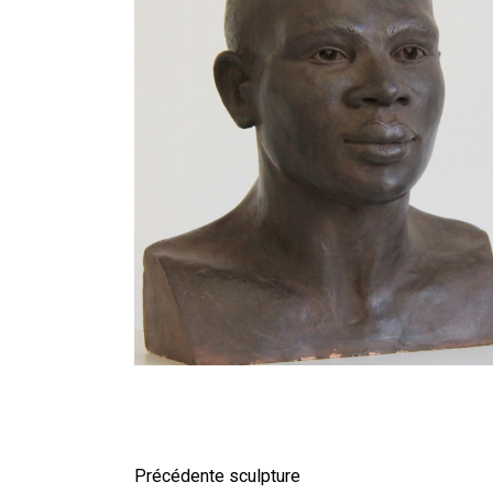
Précédente sculpture