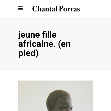
jeune fille
africaine. (en
pied)