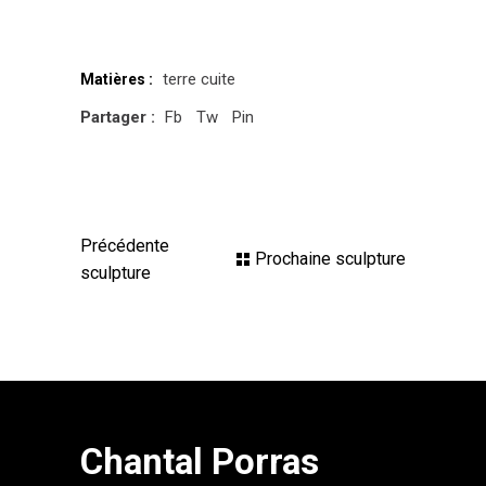
terre cuite
Matières :
Partager :
Fb
Tw
Pin
Précédente
Prochaine sculpture
sculpture
Chantal Porras